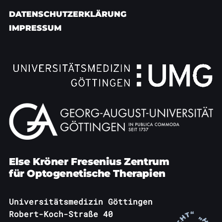
DATENSCHUTZERKLÄRUNG
IMPRESSUM
Else Kröner Fresenius Zentrum
für Optogenetische Therapien
Universitätsmedizin Göttingen
Robert-Koch-Straße 40