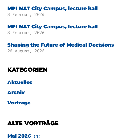
MPI NAT City Campus, lecture hall
3 Februar, 2026
MPI NAT City Campus, lecture hall
3 Februar, 2026
Shaping the Future of Medical Decisions
26 August, 2025
KATEGORIEN
Aktuelles
Archiv
Vorträge
ALTE VORTRÄGE
Mai 2026
(1)