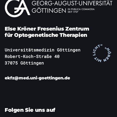
Else Kröner Fresenius Zentrum
für Optogenetische Therapien
Universitätsmedizin Göttingen
Robert-Koch-Straße 40
37075 Göttingen
ekfz@med.uni-goettingen.de
Folgen Sie uns auf