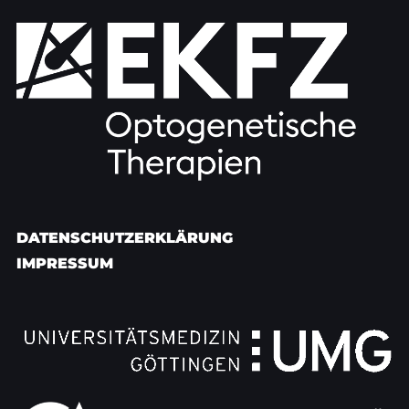
DATENSCHUTZERKLÄRUNG
IMPRESSUM