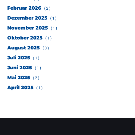
Februar 2026
(2)
Dezember 2025
(1)
November 2025
(1)
Oktober 2025
(1)
August 2025
(3)
Juli 2025
(1)
Juni 2025
(1)
Mai 2025
(2)
April 2025
(1)