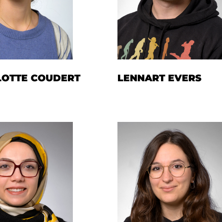
OTTE COUDERT
LENNART EVERS