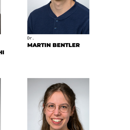
Dr.
MARTIN BENTLER
HI