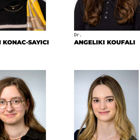
Dr.
 KONAC-SAYICI
ANGELIKI KOUFALI