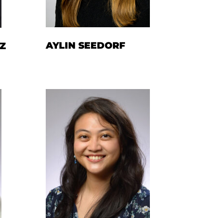
AYLIN SEEDORF
Z