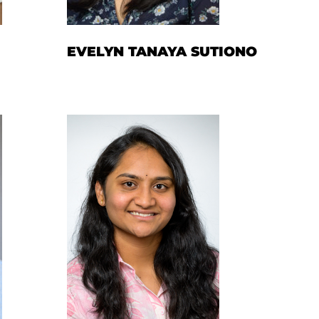
EVELYN TANAYA SUTIONO