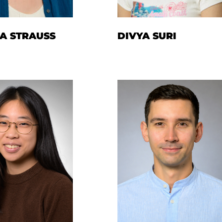
A STRAUSS
DIVYA SURI