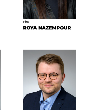
PhD
ROYA NAZEMPOUR