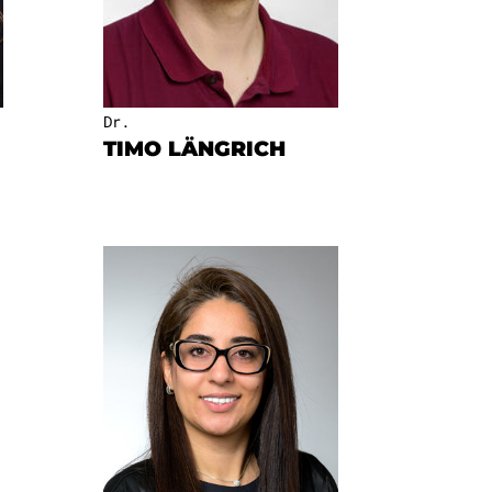
Dr.
TIMO LÄNGRICH