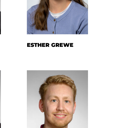
ESTHER GREWE