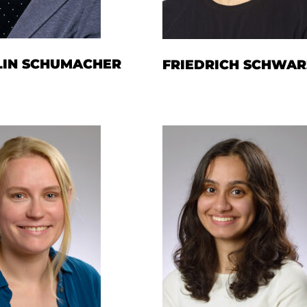
LIN SCHUMACHER
FRIEDRICH SCHWAR