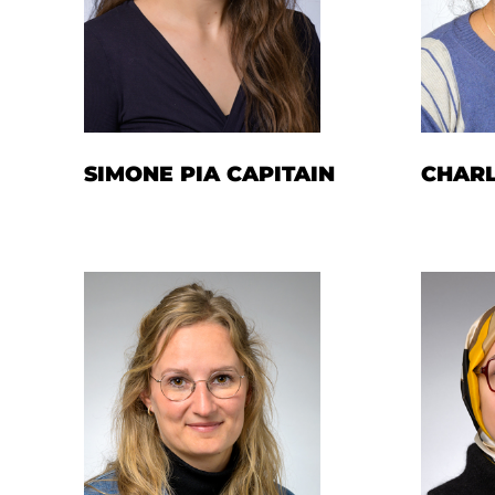
EN
SIMONE PIA CAPITAIN
CHARL