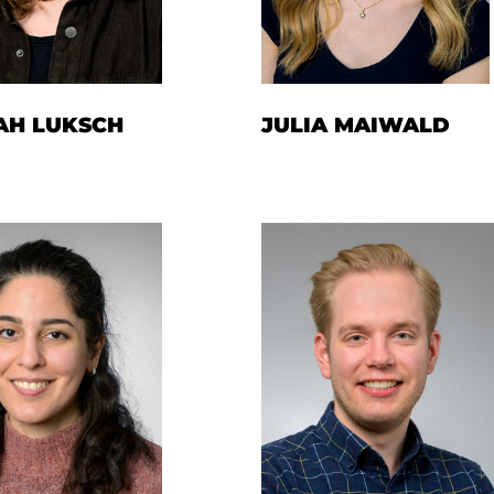
JULIA MAIWALD
AH LUKSCH