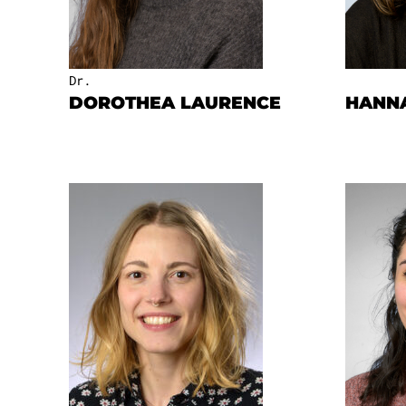
Dr.
DOROTHEA LAURENCE
HANN