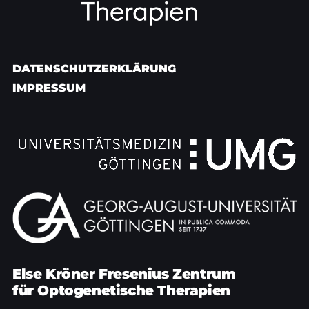
DATENSCHUTZERKLÄRUNG
IMPRESSUM
Else Kröner Fresenius Zentrum
für Optogenetische Therapien