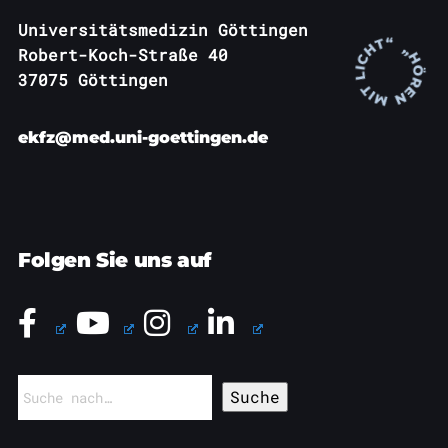
Universitätsmedizin Göttingen
Robert-Koch-Straße 40
37075 Göttingen
ekfz@med.uni-goettingen.de
Folgen Sie uns auf
Suchen
nach: