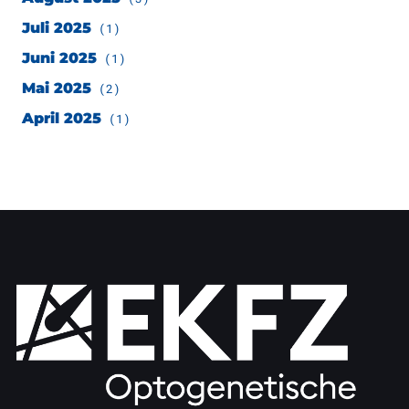
Juli 2025
(1)
Juni 2025
(1)
Mai 2025
(2)
April 2025
(1)