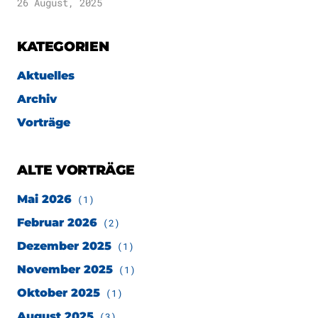
26 August, 2025
KATEGORIEN
Aktuelles
Archiv
Vorträge
ALTE VORTRÄGE
Mai 2026
(1)
Februar 2026
(2)
Dezember 2025
(1)
November 2025
(1)
Oktober 2025
(1)
August 2025
(3)