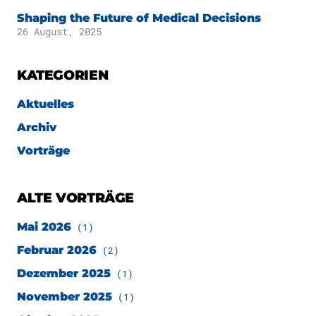
Shaping the Future of Medical Decisions
26 August, 2025
KATEGORIEN
Aktuelles
Archiv
Vorträge
ALTE VORTRÄGE
Mai 2026
(1)
Februar 2026
(2)
Dezember 2025
(1)
November 2025
(1)