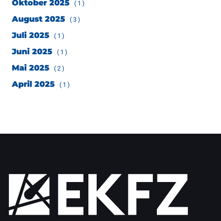
Oktober 2025
(1)
August 2025
(3)
Juli 2025
(1)
Juni 2025
(1)
Mai 2025
(2)
April 2025
(1)