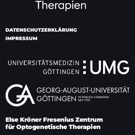
DATENSCHUTZERKLÄRUNG
IMPRESSUM
Else Kröner Fresenius Zentrum
für Optogenetische Therapien