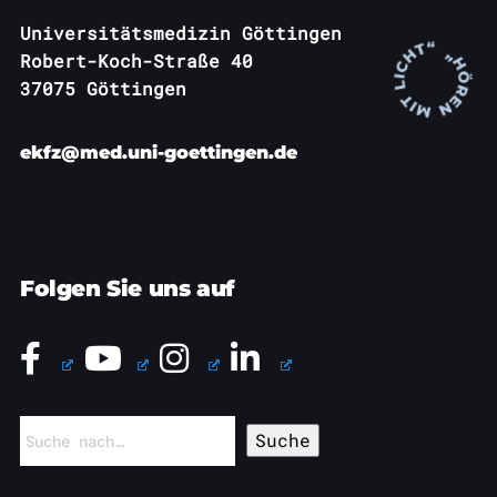
Universitätsmedizin Göttingen
Robert-Koch-Straße 40
37075 Göttingen
ekfz@med.uni-goettingen.de
Folgen Sie uns auf
Suchen
nach: