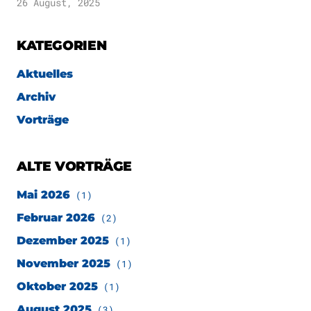
26 August, 2025
KATEGORIEN
Aktuelles
Archiv
Vorträge
ALTE VORTRÄGE
Mai 2026
(1)
Februar 2026
(2)
Dezember 2025
(1)
November 2025
(1)
Oktober 2025
(1)
August 2025
(3)