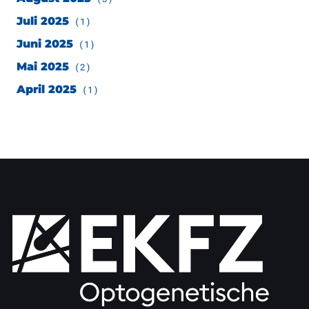
Juli 2025
(1)
Juni 2025
(1)
Mai 2025
(2)
April 2025
(1)