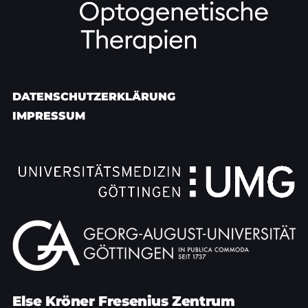
DATENSCHUTZERKLÄRUNG
IMPRESSUM
Else Kröner Fresenius Zentrum