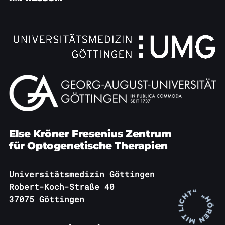
Else Kröner Fresenius Zentrum
für Optogenetische Therapien
Universitätsmedizin Göttingen
Robert-Koch-Straße 40
37075 Göttingen