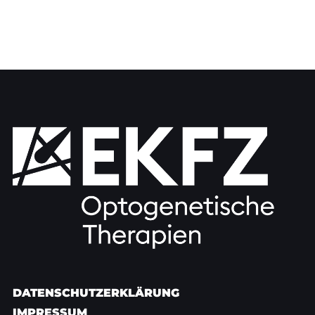
DATENSCHUTZERKLÄRUNG
IMPRESSUM