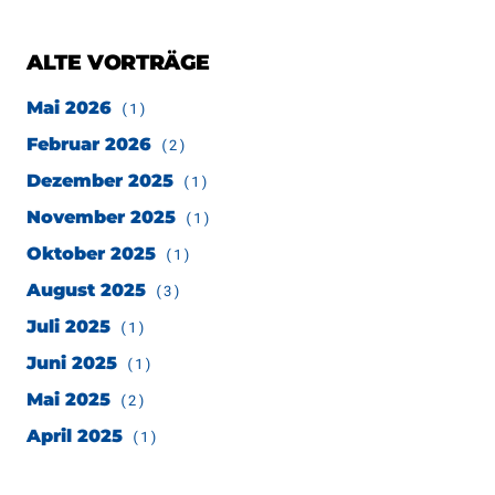
ALTE VORTRÄGE
Mai 2026
(1)
Februar 2026
(2)
Dezember 2025
(1)
November 2025
(1)
Oktober 2025
(1)
August 2025
(3)
Juli 2025
(1)
Juni 2025
(1)
Mai 2025
(2)
April 2025
(1)