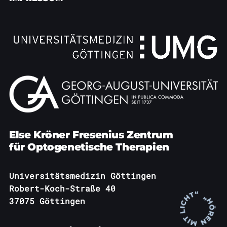
Else Kröner Fresenius Zentrum
für Optogenetische Therapien
Universitätsmedizin Göttingen
Robert-Koch-Straße 40
37075 Göttingen