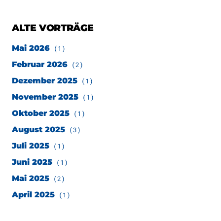
ALTE VORTRÄGE
Mai 2026
(1)
Februar 2026
(2)
Dezember 2025
(1)
November 2025
(1)
Oktober 2025
(1)
August 2025
(3)
Juli 2025
(1)
Juni 2025
(1)
Mai 2025
(2)
April 2025
(1)