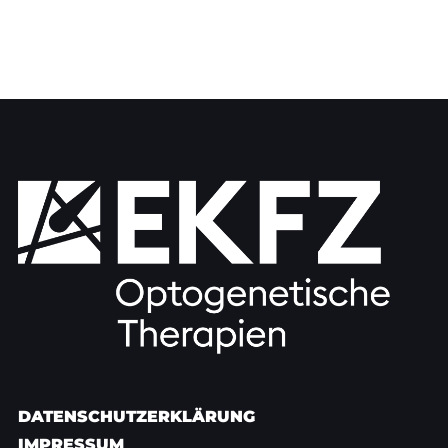
DATENSCHUTZERKLÄRUNG
IMPRESSUM